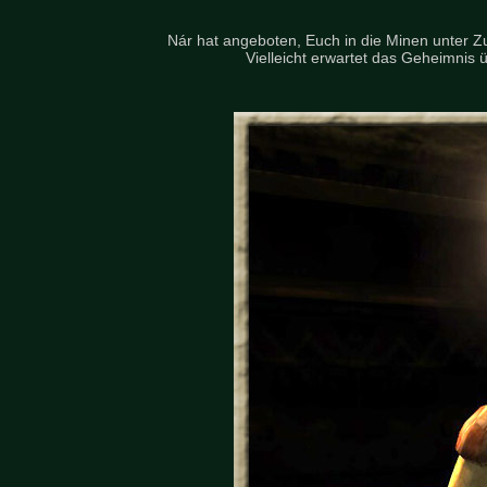
Nár hat angeboten, Euch in die Minen unter 
Vielleicht erwartet das Geheimnis 