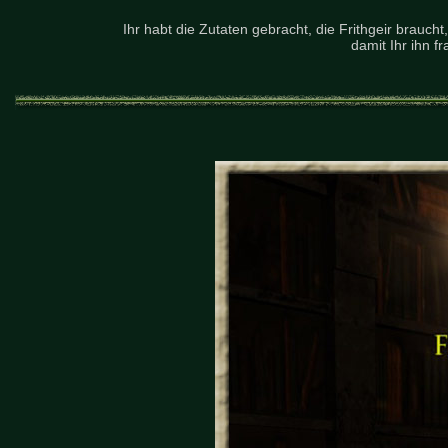
Ihr habt die Zutaten gebracht, die Frithgeir brauch
damit Ihr ihn f