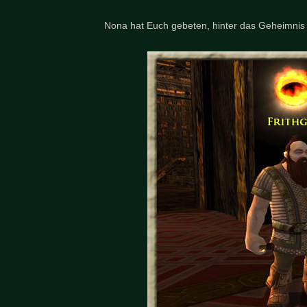
Nona hat Euch gebeten, hinter das Geheimni