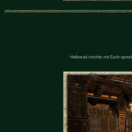
Halbarad möchte mit Euch sprech