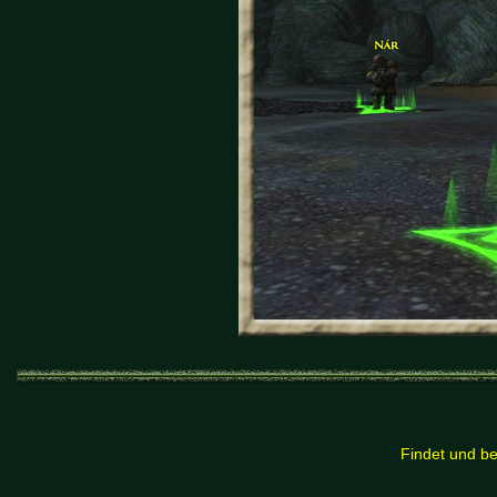
Findet und be