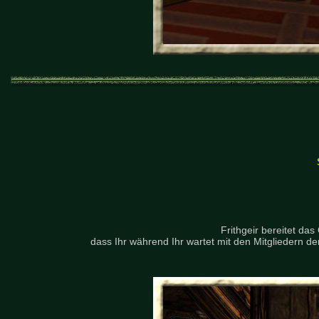
Frithgeir bereitet da
dass Ihr während Ihr wartet mit den Mitgliedern 