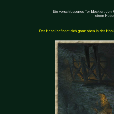
Ein verschlossenes Tor blockiert den 
einen Hebel
Der Hebel befindet sich ganz oben in der Höh