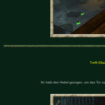
Trefft Ell
Ihr habt den Hebel gezogen, um das Tor zu