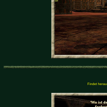
Findet herau