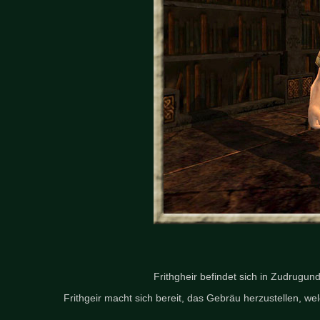
Frithgheir befindet sich in Zudrugun
Frithgeir macht sich bereit, das Gebräu herzustellen, we