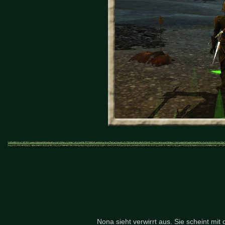
Nona sieht verwirrt aus. Sie scheint mi