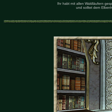
Ihr habt mit allen Waldläufern ge
und solltet dem Elben