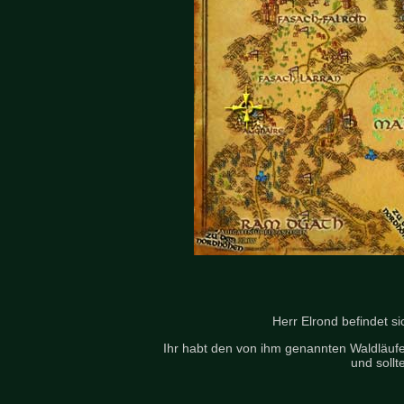
Herr Elrond befindet si
Ihr habt den von ihm genannten Waldläufer
und sollt