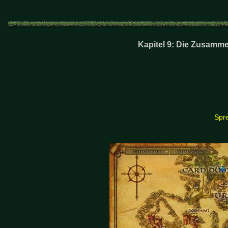
Kapitel 9: Die Zusamme
Spre