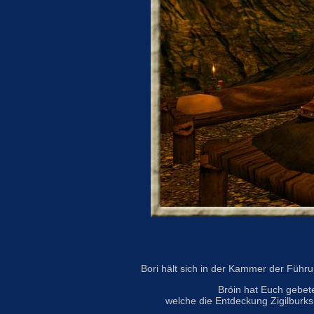
Bori hält sich in der Kammer der Führ
Bróin hat Euch gebete
welche die Entdeckung Zigilburk