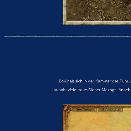
Bori hält sich in der Kammer der Führ
Ihr habt viele treue Diener Mazogs, Angehö