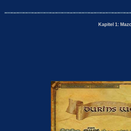
Kapitel 1: Maz