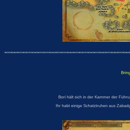
Brin
Bori hält sich in der Kammer der Führ
Ihr habt einige Schatztruhen aus Zabadga