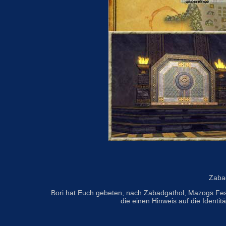
Zabad
Bori hat Euch gebeten, nach Zabadgathol, Mazogs Fes
die einen Hinweis auf die Identi