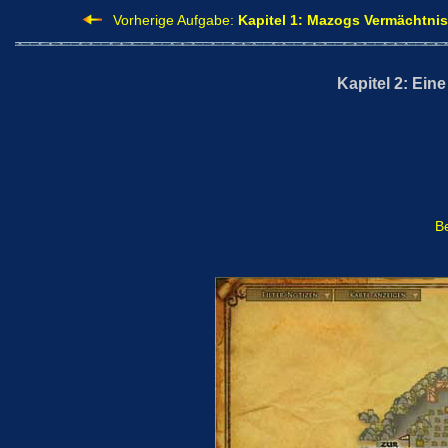
Vorherige Aufgabe:
Kapitel 1: Mazogs Vermächtnis
Kapitel 2: Eine
B