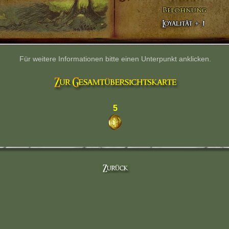
Für weitere Informationen bitte einen Unterpunkt anklicken.
5