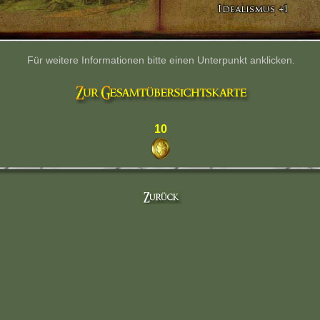
Für weitere Informationen bitte einen Unterpunkt anklicken.
10